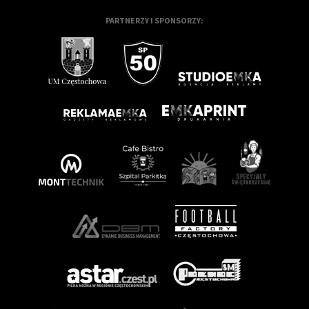
PARTNERZY I SPONSORZY: