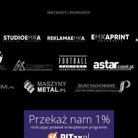
PARTNERZY I SPONSORZY: