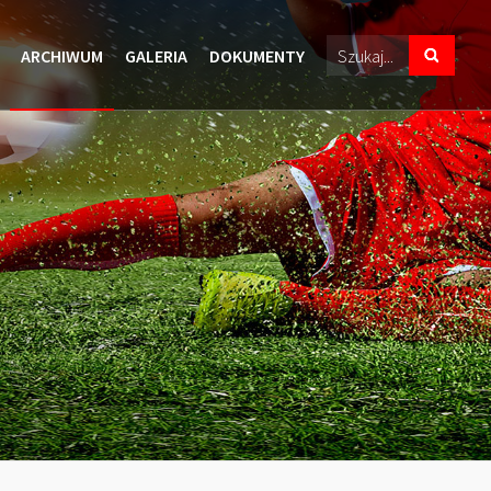
ARCHIWUM
GALERIA
DOKUMENTY