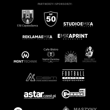
PARTNERZY I SPONSORZY: