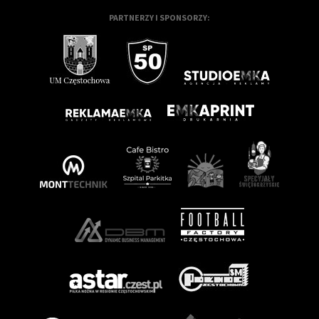
PARTNERZY I SPONSORZY: