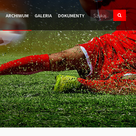
ARCHIWUM
GALERIA
DOKUMENTY