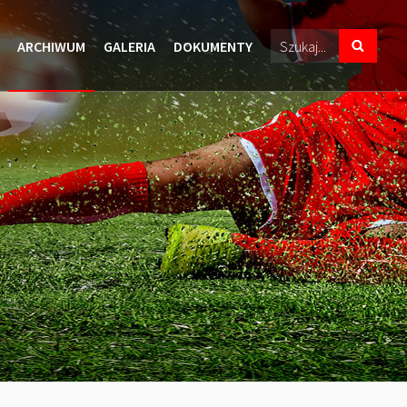
ARCHIWUM
GALERIA
DOKUMENTY