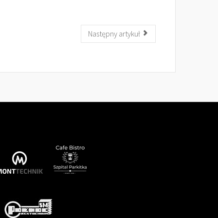
Następny artykuł