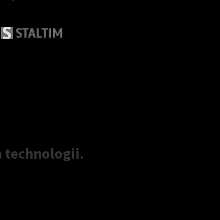
 technologii.