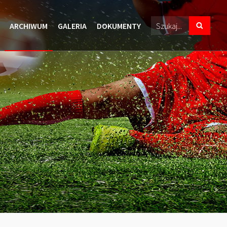
ARCHIWUM
GALERIA
DOKUMENTY