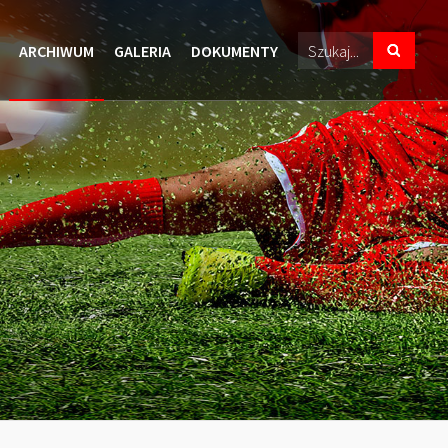
ARCHIWUM
GALERIA
DOKUMENTY