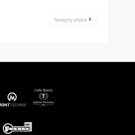
Następny artykuł