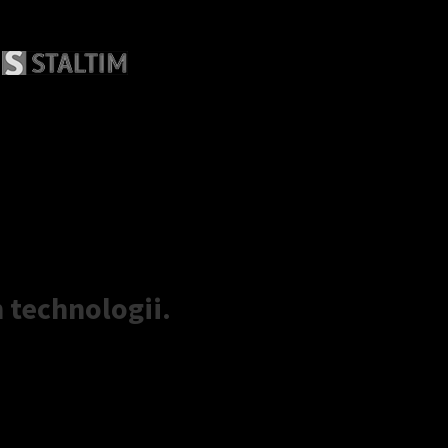
 technologii.