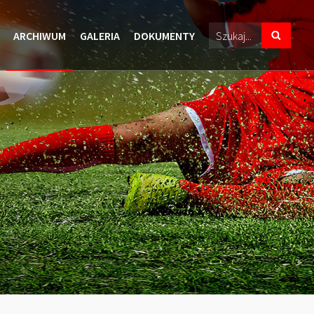
ARCHIWUM
GALERIA
DOKUMENTY