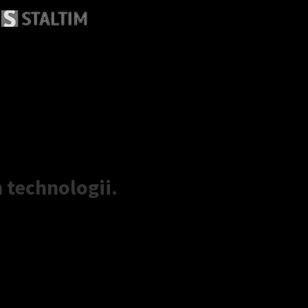
 technologii.