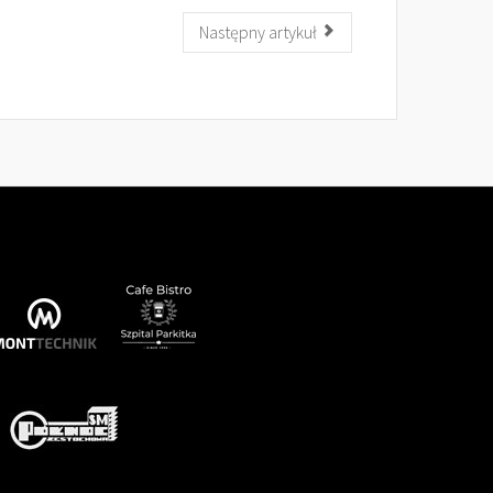
Następny artykuł