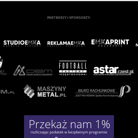
PARTNERZY I SPONSORZY: