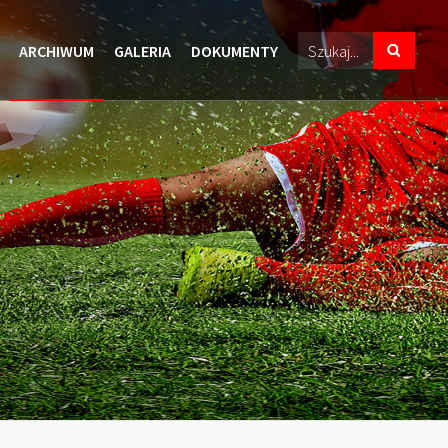
ARCHIWUM
GALERIA
DOKUMENTY