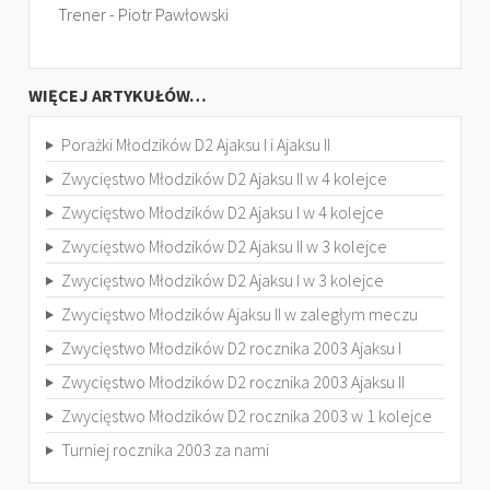
Trener - Piotr Pawłowski
WIĘCEJ ARTYKUŁÓW…
Porażki Młodzików D2 Ajaksu I i Ajaksu II
Zwycięstwo Młodzików D2 Ajaksu II w 4 kolejce
Zwycięstwo Młodzików D2 Ajaksu I w 4 kolejce
Zwycięstwo Młodzików D2 Ajaksu II w 3 kolejce
Zwycięstwo Młodzików D2 Ajaksu I w 3 kolejce
Zwycięstwo Młodzików Ajaksu II w zaległym meczu
Zwycięstwo Młodzików D2 rocznika 2003 Ajaksu I
Zwycięstwo Młodzików D2 rocznika 2003 Ajaksu II
Zwycięstwo Młodzików D2 rocznika 2003 w 1 kolejce
Turniej rocznika 2003 za nami