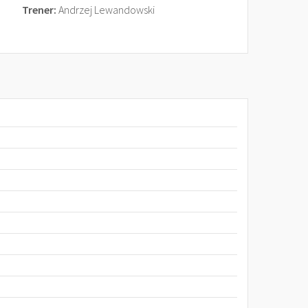
Trener:
Andrzej Lewandowski