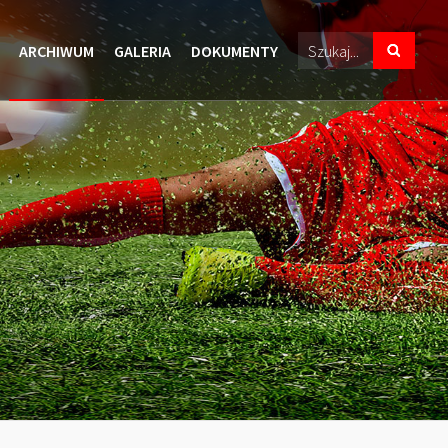
ARCHIWUM
GALERIA
DOKUMENTY