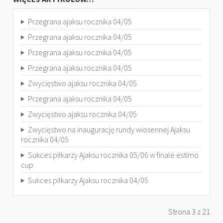
Przegrana ajaksu rocznika 04/05
Przegrana ajaksu rocznika 04/05
Przegrana ajaksu rocznika 04/05
Przegrana ajaksu rocznika 04/05
Zwycięstwo ajaksu rocznika 04/05
Przegrana ajaksu rocznika 04/05
Zwycięstwo ajaksu rocznika 04/05
Zwycięstwo na inaugurację rundy wiosennej Ajaksu
rocznika 04/05
Sukces piłkarzy Ajaksu rocznika 05/06 w finale estimo
cup
Sukces piłkarzy Ajaksu rocznika 04/05
Strona 3 z 21